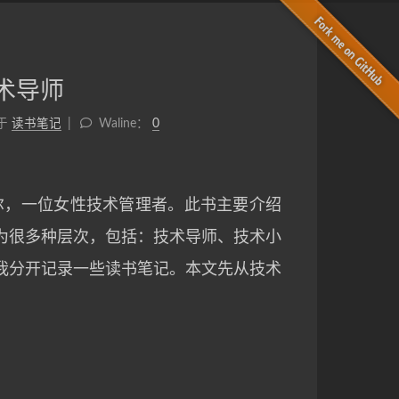
术导师
于
读书笔记
Waline：
0
尔，一位女性技术管理者。此书主要介绍
为很多种层次，包括：技术导师、技术小
我分开记录一些读书笔记。本文先从技术