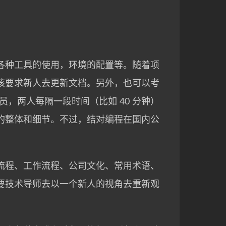
各种工具的使用，环境的配置等。随着项
该要求新人去更新文档。另外，也可以考
，两人每隔一段时间（比如 40 分钟）
的整体和细节。不过，结对编程在国内公
流程、工作流程、公司文化、常用术语、
要技术导师去以一个新人的视角去重新观