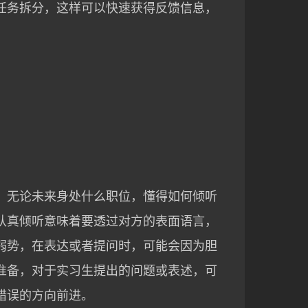
任务拆分，这样可以快速获得反馈信息，
。无论未来身处什么职位，懂得如何倾听
认真倾听意味着要透过对方的表面语言，
弱势，在表达或者提问时，可能会因为胆
准备，对于实习生提出的问题或表述，可
错误的方向前进。