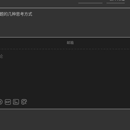
题的几种思考方式
邮箱