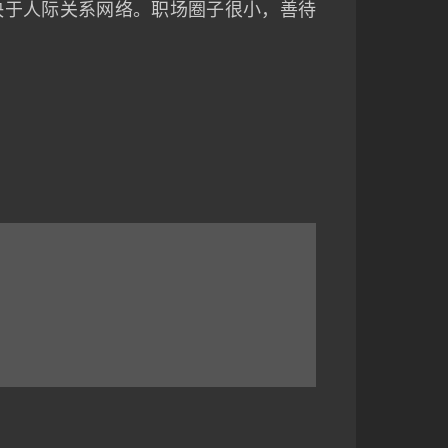
决于人际关系网络。职场圈子很小，善待