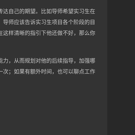
传达自己的期望。比如导师希望实习生在
。导师应该告诉实习生项目各个阶段的目
在这样清晰的指引下他还做不好，那么你
能力，从而规划对他的后续指导，加强哪
一次；如果有额外时间，也可以聊点工作