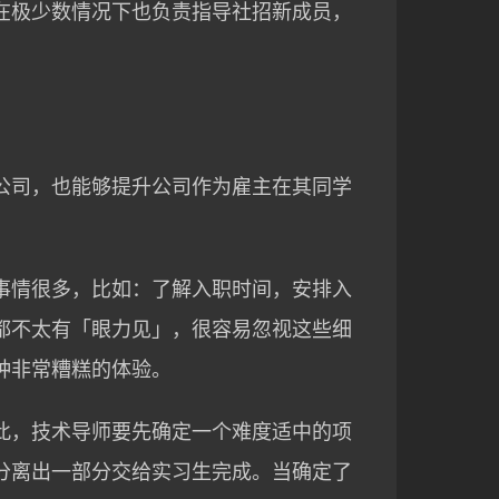
生，在极少数情况下也负责指导社招新成员，
公司，也能够提升公司作为雇主在其同学
事情很多，比如：了解入职时间，安排入
都不太有「眼力见」，很容易忽视这些细
种非常糟糕的体验。
此，技术导师要先确定一个难度适中的项
分离出一部分交给实习生完成。当确定了