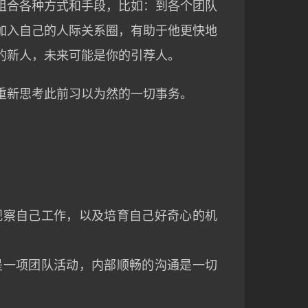
组合各种方式和手段，比如：到各个团队
加入自己的人际关系圈，有助于他更快地
的新人，未来可能是你的引荐人。
重新思考此前习以为然的一切事务。
观察自己工作，以及培育自己好奇心的机
是一项团队活动，内部顺畅的沟通是一切